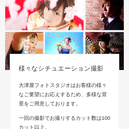
様々なシチュエーション撮影
大津屋フォトスタジオはお客様の様々
なご要望にお応えするため、多様な背
景をご用意しております。
一回の撮影でお撮りするカット数は100
カット以上。