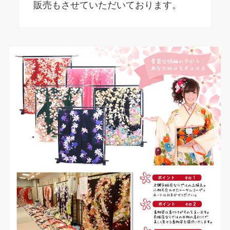
販売もさせていただいております。