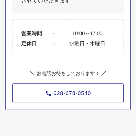
させていただきます。
営業時間
10:00～17:00
定休日
水曜日・木曜日
＼
／
お電話お待ちしております！
028-678-0540