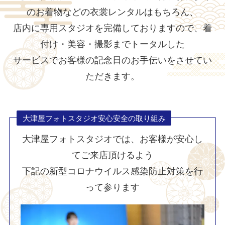
のお着物などの衣裳レンタルはもちろん、
店内に専用スタジオを完備しておりますので、着
付け・美容・撮影までトータルした
サービスでお客様の記念日のお手伝いをさせてい
ただきます。
大津屋フォトスタジオ安心安全の取り組み
大津屋フォトスタジオでは、お客様が安心し
てご来店頂けるよう
下記の新型コロナウイルス感染防止対策を行
って参ります