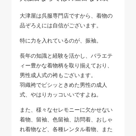
大津屋は呉服専門店ですから、着物の
品ぞろえには自信がございます。
特に力を入れているのが、振袖。
長年の知識と経験を活かし、バラエテ
ィー豊かな着物柄を取り揃えており、
男性成人式の袴もございます。
羽織袴でビシッときめた男性の成人
式、やはりカッコいいですよね。
また、様々なセレモニーに欠かせない
着物、留袖、色留袖、訪問着、おしゃ
れ着物など、各種レンタル着物、また