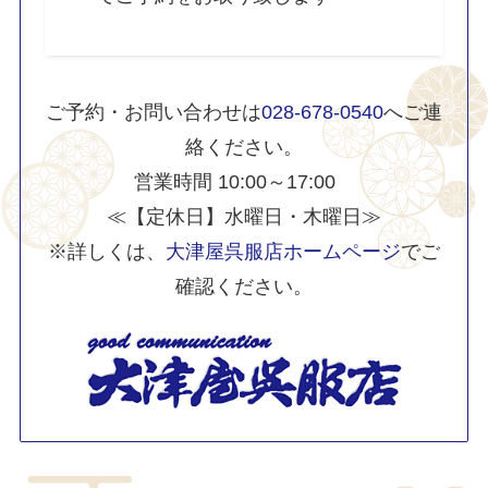
ご予約・お問い合わせは
028-678-0540
へご連
絡ください。
営業時間 10:00～17:00
≪【定休日】水曜日・木曜日≫
※詳しくは、
大津屋呉服店ホームページ
でご
確認ください。