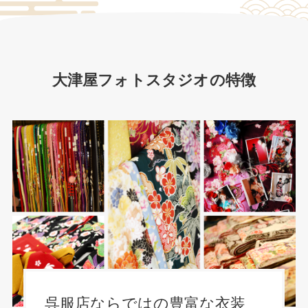
大津屋フォトスタジオの特徴
呉服店ならではの豊富な衣装