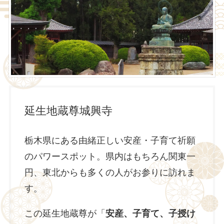
延生地蔵尊城興寺
栃木県にある由緒正しい安産・子育て祈願
のパワースポット。県内はもちろん関東一
円、東北からも多くの人がお参りに訪れま
す。
この延生地蔵尊が「
安産、子育て、子授け