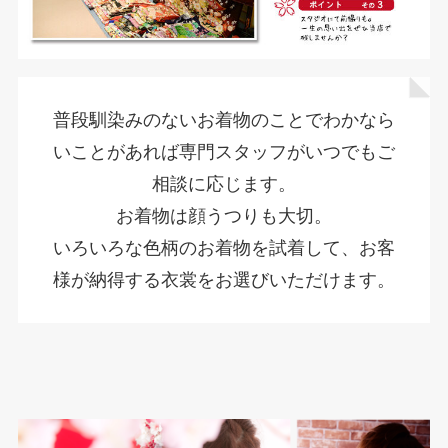
普段馴染みのないお着物のことでわかなら
いことがあれば専門スタッフがいつでもご
相談に応じます。
お着物は顔うつりも大切。
いろいろな色柄のお着物を試着して、お客
様が納得する衣裳をお選びいただけます。