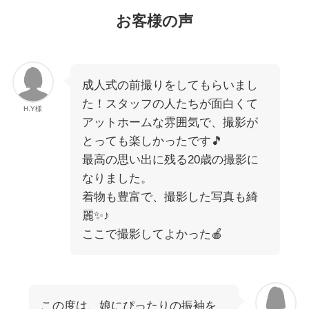
お客様の声
成人式の前撮りをしてもらいまし
た！スタッフの人たちが面白くて
H.Y様
アットホームな雰囲気で、撮影が
とっても楽しかったです🎵
最高の思い出に残る20歳の撮影に
なりました。
着物も豊富で、撮影した写真も綺
麗✨♪
ここで撮影してよかった🍎
この度は、娘にぴったりの振袖を