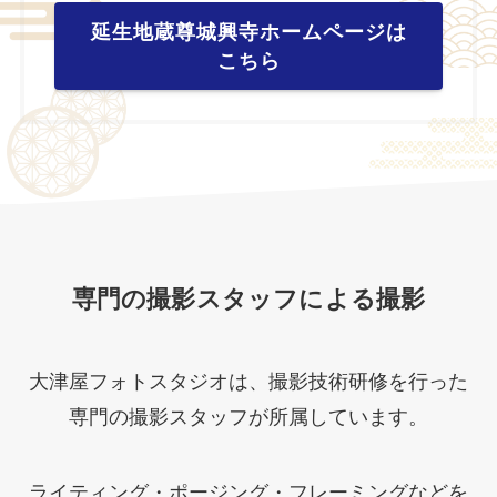
延生地蔵尊城興寺ホームページは
こちら
専門の撮影スタッフによる撮影
大津屋フォトスタジオは、撮影技術研修を行った
専門の撮影スタッフが所属しています。
ライティング・ポージング・フレーミングなどを