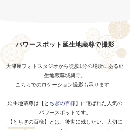
パワースポット延生地蔵尊で撮影
大津屋フォトスタジオから徒歩1分の場所にある延
生地蔵尊城興寺。
こちらでのロケーション撮影も承ります。
延生地蔵尊は【
とちぎの百様
】に選ばれた人気の
パワースポットです。
【とちぎの百様】とは、後世に残したい、大切に