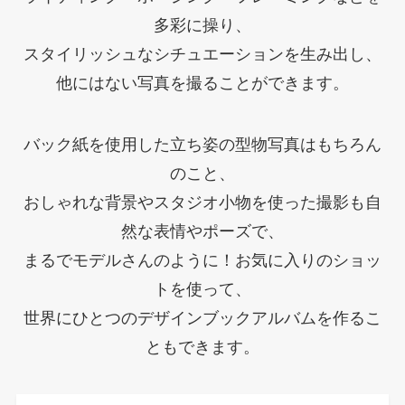
多彩に操り、
スタイリッシュなシチュエーションを生み出し、
他にはない写真を撮ることができます。
バック紙を使用した立ち姿の型物写真はもちろん
のこと、
おしゃれな背景やスタジオ小物を使った撮影も自
然な表情やポーズで、
まるでモデルさんのように！お気に入りのショッ
トを使って、
世界にひとつのデザインブックアルバムを作るこ
ともできます。