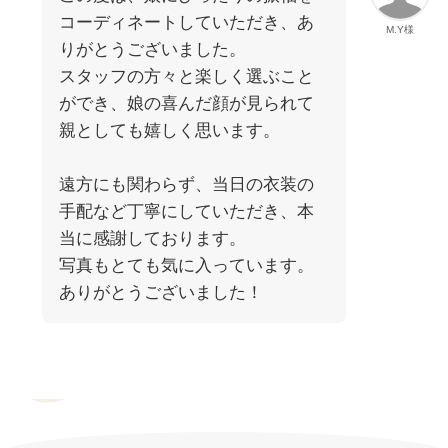
コーディネートしていただき、あ
M.Y様
りがとうございました。
スタッフの方々と楽しく選ぶこと
ができ、娘の喜んだ顔が見られて
親としても嬉しく思います。
遠方にも関わらず、当日の衣装の
手配など丁寧にしていただき、本
当に感謝しております。
写真もとても気に入っています。
ありがとうございました！