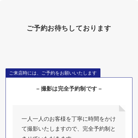
ご予約お待ちしております
ご来店時には、ご予約をお願いいたします
– 撮影は完全予約制です –
一人一人のお客様を丁寧に時間をかけ
て撮影いたしますので、完全予約制と