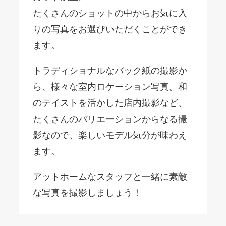
たくさんのショットの中からお気に入
りの写真をお選びいただくことができ
ます。
トラディショナルなバック紙の撮影か
ら、様々な室内ロケーション写真。和
のテイストを活かした店内撮影など、
たくさんのバリエーションからなる撮
影なので、楽しいモデル気分が味わえ
ます。
アットホームなスタッフと一緒に素敵
な写真を撮影しましょう！