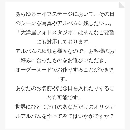
あらゆるライフステージにおいて、その日
のシーンを写真やアルバムに残したい…。
「大津屋フォトスタジオ」はそんなご要望
にも対応しております。
アルバムの種類も様々なので、お客様のお
好みに合ったものをお選びいただき、
オーダーメードでお作りすることができま
す。
あなたのお名前や記念日を入れたりするこ
とも可能です。
世界にひとつだけのあなただけのオリジナ
ルアルバムを作ってみてはいかがですか？