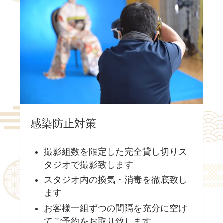
感染防止対策
撮影組数を限定した完全貸し切りス
タジオで撮影致します
スタジオ内の換気・消毒を徹底致し
ます
お客様一組ずつの間隔を充分に空け
てご予約をお取り致します