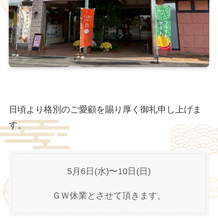
日頃より格別のご愛顧を賜り厚く御礼申し上げま
す。
5月6日(水)〜10日(日)
ＧＷ休業とさせて頂きます。