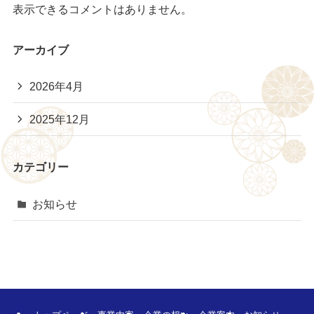
表示できるコメントはありません。
アーカイブ
2026年4月
2025年12月
カテゴリー
お知らせ