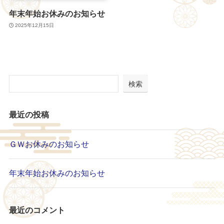
年末年始お休みのお知らせ
2025年12月15日
検索
最近の投稿
ＧＷお休みのお知らせ
年末年始お休みのお知らせ
最近のコメント