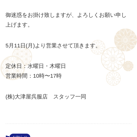
御迷惑をお掛け致しますが、よろしくお願い申し
上げます。
5月11日(月)より営業させて頂きます。
定休日：水曜日・木曜日
営業時間：10時〜17時
(株)大津屋呉服店 スタッフ一同