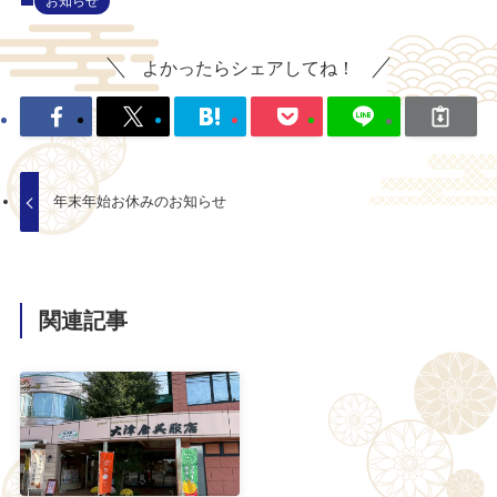
お知らせ
よかったらシェアしてね！
年末年始お休みのお知らせ
関連記事